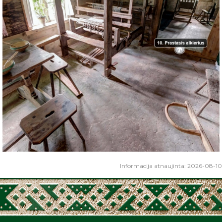
Informacija atnaujinta: 2026-08-10