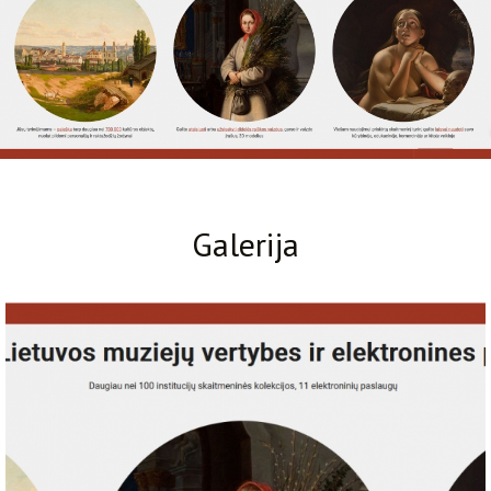
Galerija