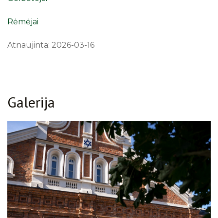
Rėmėjai
Atnaujinta: 2026-03-16
Galerija