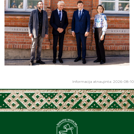
Informacija atnaujinta: 2026-08-10