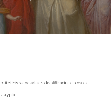
rsitetinis su bakalauro kvalifikaciniu laipsniu;
s krypties.