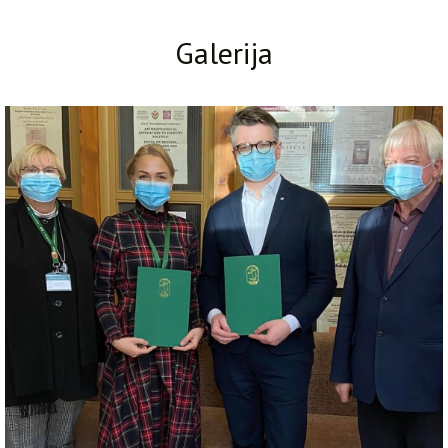
Galerija