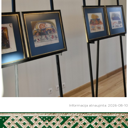
Informacija atnaujinta: 2026-08-10