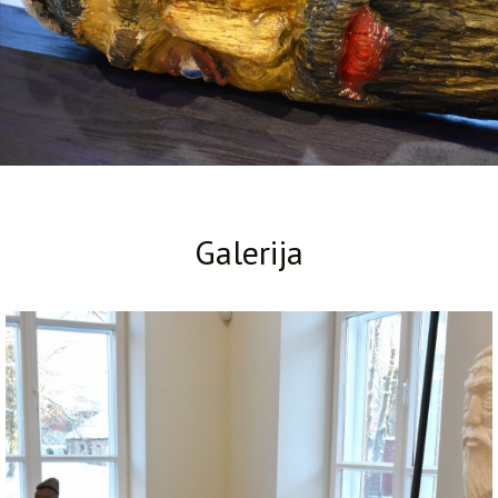
Galerija