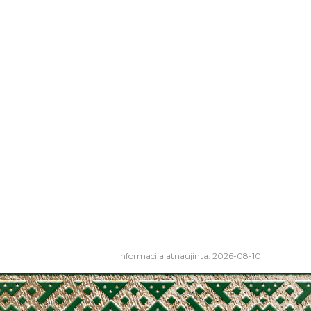
Informacija atnaujinta: 2026-08-10