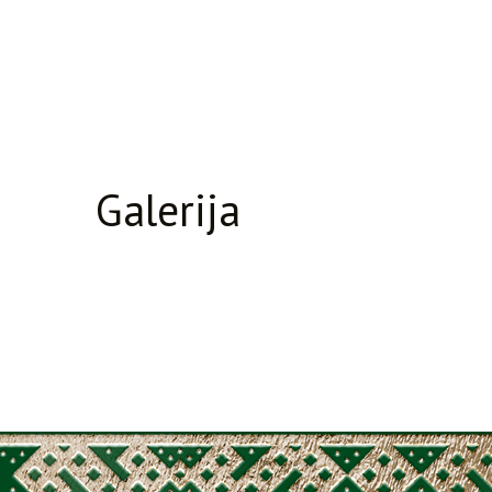
Galerija