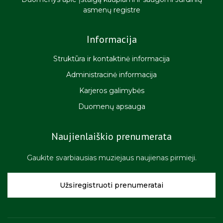
asmenų registre
Informacija
Struktūra ir kontaktinė informacija
Administracinė informacija
Karjeros galimybės
Duomenų apsauga
Naujienlaiškio prenumerata
Gaukite svarbiausias muziejaus naujienas pirmieji.
Užsiregistruoti prenumeratai