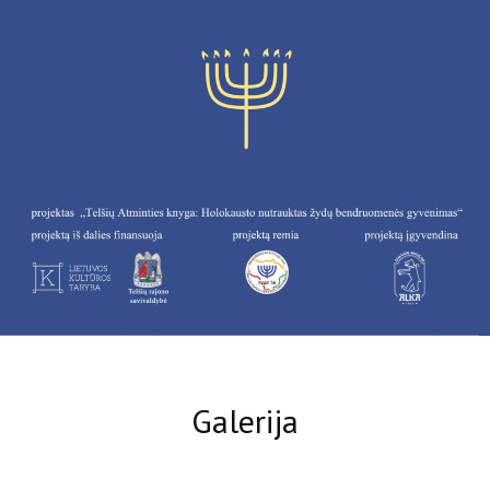
Galerija