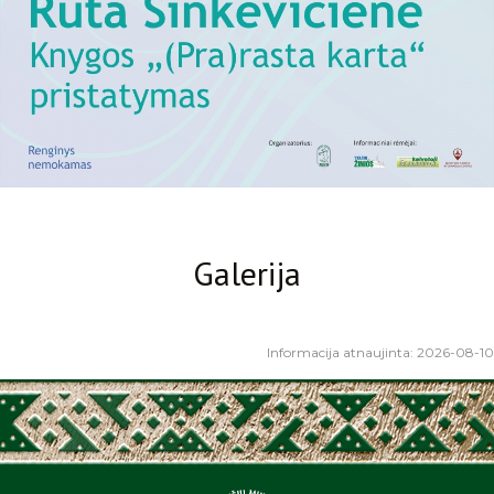
Galerija
Informacija atnaujinta: 2026-08-10