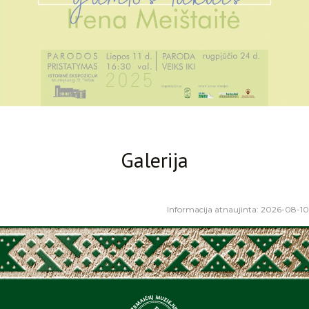
Galerija
Informacija atnaujinta: 2026-08-10