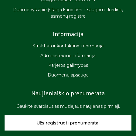
Duomenys apie įstaigą kaupiami ir saugomi Jurdinių
asmenų registre
Informacija
Struktūra ir kontaktinė informacija
Administracinė informacija
Karjeros galimybės
Duomenų apsauga
Naujienlaiškio prenumerata
Gaukite svarbiausias muziejaus naujienas pirmieji.
Užsiregistruoti prenumeratai